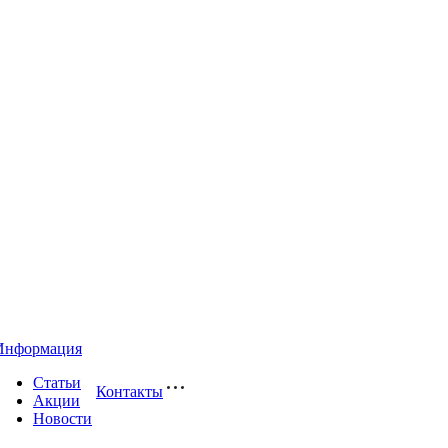
Информация
Статьи
Контакты
Акции
Новости