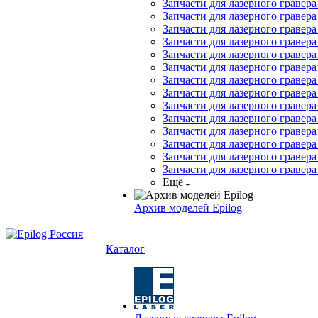
Запчасти для лазерного гравера
Запчасти для лазерного гравера 
Запчасти для лазерного гравера
Запчасти для лазерного гравера 
Запчасти для лазерного гравера 
Запчасти для лазерного гравера
Запчасти для лазерного гравера
Запчасти для лазерного гравера
Запчасти для лазерного гравера
Запчасти для лазерного гравера
Запчасти для лазерного гравера
Запчасти для лазерного гравер
Запчасти для лазерного гравера
Запчасти для лазерного гравера
Ещё
Архив моделей Epilog
Каталог