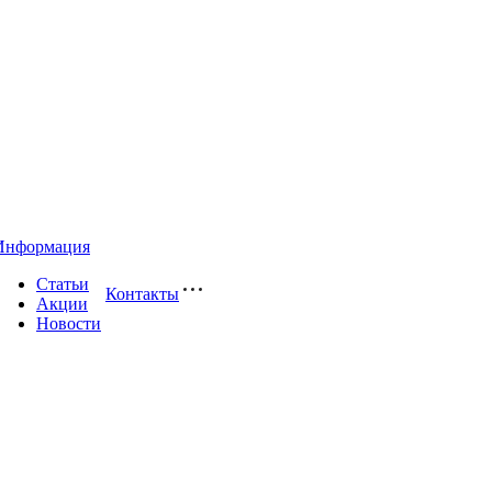
Информация
Статьи
Контакты
Акции
Новости