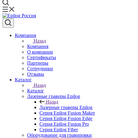
Компания
Назад
Компания
О компании
Сертификаты
Партнеры
Сотрудники
Отзывы
Каталог
Назад
Каталог
Лазерные граверы Epilog
Назад
Лазерные граверы Epilog
Серия Epilog Fusion Maker
Серия Epilog Fusion Edge
Серия Epilog Fusion Pro
Серия Epilog Fiber
Оборудование для гравировки