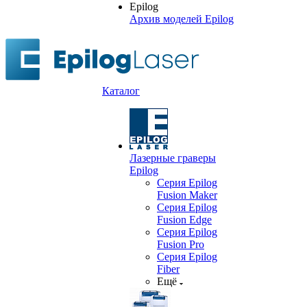
Архив моделей Epilog
Каталог
Лазерные граверы
Epilog
Серия Epilog
Fusion Maker
Серия Epilog
Fusion Edge
Серия Epilog
Fusion Pro
Серия Epilog
Fiber
Ещё