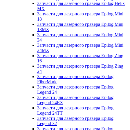
Запчасти для лазерного гравера Epilog Helix
MX
Запчасти для лазерного гравера Epilog Mini
18
Запчасти для лазерного гравера Epilog Mini
18MX
Запчасти для лазерного гравера Epilog Mini
24
Запчасти для лазерного гравера Epilog Mini
24MX
Запчасти для лазерного гравера Epilog Zing
16
Запчасти для лазерного гравера Epilog Zing
24
Запчасти для лазерного гравера Epilog
FiberMark
Запчасти для лазерного гравера Epilog
Legend 24
Запчасти для лазерного гравера Epilog
Legend 24EX
Запчасти для лазерного гравера Epilog
Legend 24TT
Запчасти для лазерного гравера Epilog
Legend 32
Запчасти для лазерного гравера Epilog