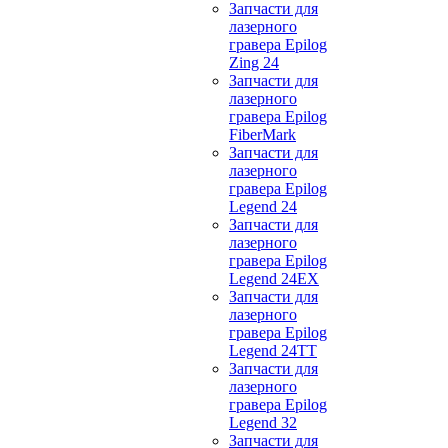
Запчасти для
лазерного
гравера Epilog
Zing 24
Запчасти для
лазерного
гравера Epilog
FiberMark
Запчасти для
лазерного
гравера Epilog
Legend 24
Запчасти для
лазерного
гравера Epilog
Legend 24EX
Запчасти для
лазерного
гравера Epilog
Legend 24TT
Запчасти для
лазерного
гравера Epilog
Legend 32
Запчасти для