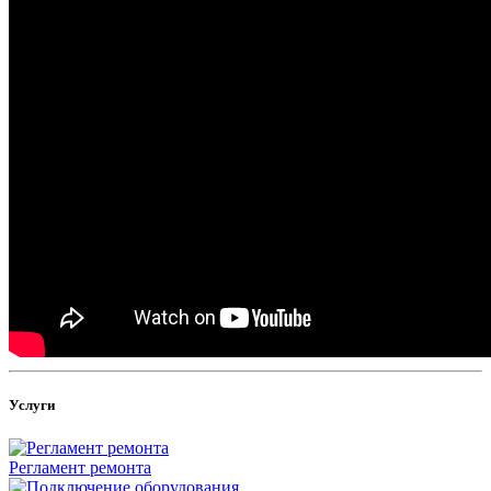
Услуги
Регламент ремонта