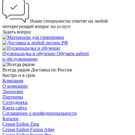
Наши специалисты ответят на любой
интересующий вопрос по услуге
Задать вопрос
Пусконаладка и обучение
Обучаем работе
и обслуживанию
Всегда рядом
Доставка по России
быстро и в срок
Компания
О компании
Лицензии
Партнеры
Сотрудники
Карта сайта
Соглашение о конфиденциальности
Каталог
Серия Epilog Zing
Серия Epilog Fusion Adge
Серия Epilog Fusion Pro