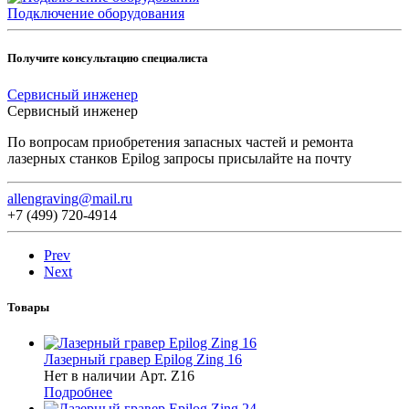
Подключение оборудования
Получите консультацию специалиста
Сервисный инженер
Сервисный инженер
По вопросам приобретения запасных частей и ремонта
лазерных станков Epilog запросы присылайте на почту
allengraving@mail.ru
+7 (499) 720-4914
Prev
Next
Товары
Лазерный гравер Epilog Zing 16
Нет в наличии
Арт.
Z16
Подробнее