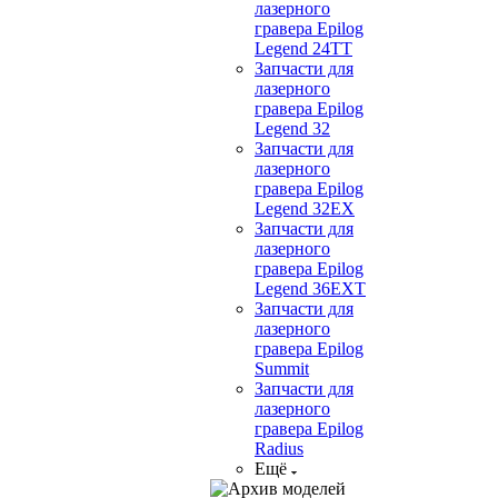
лазерного
гравера Epilog
Legend 24TT
Запчасти для
лазерного
гравера Epilog
Legend 32
Запчасти для
лазерного
гравера Epilog
Legend 32EX
Запчасти для
лазерного
гравера Epilog
Legend 36EXT
Запчасти для
лазерного
гравера Epilog
Summit
Запчасти для
лазерного
гравера Epilog
Radius
Ещё