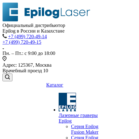
Официальный дистрибьютор
Epilog в России и Казахстане
+7 (499) 720-49-14
+7 (499) 720-49-15
Пн. – Пт.: с 9:00 до 18:00
Адрес: 125367, Москва
Врачебный проезд 10
Каталог
Лазерные граверы
Epilog
Серия Epilog
Fusion Maker
Серия Epilog