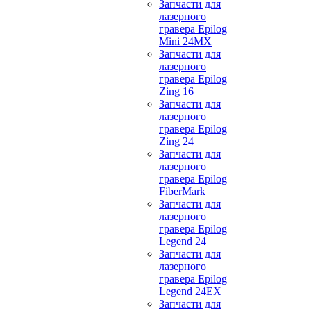
Запчасти для
лазерного
гравера Epilog
Mini 24MX
Запчасти для
лазерного
гравера Epilog
Zing 16
Запчасти для
лазерного
гравера Epilog
Zing 24
Запчасти для
лазерного
гравера Epilog
FiberMark
Запчасти для
лазерного
гравера Epilog
Legend 24
Запчасти для
лазерного
гравера Epilog
Legend 24EX
Запчасти для