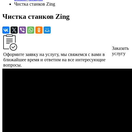
Чистка станков Zing
Чистка станков Zing
Заказать
услугу
Оформите заявку на услугу, мы свяжемся с вами в
ближайшее время и ответим на все интересующие
вопросы.