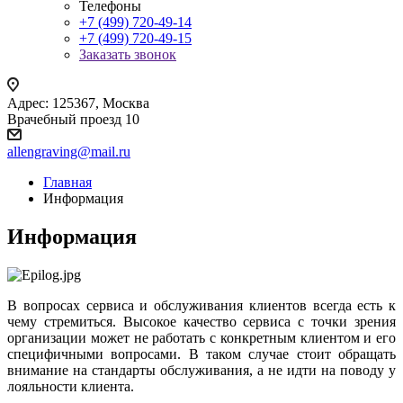
Телефоны
+7 (499) 720-49-14
+7 (499) 720-49-15
Заказать звонок
Адрес: 125367, Москва
Врачебный проезд 10
allengraving@mail.ru
Главная
Информация
Информация
В вопросах сервиса и обслуживания клиентов всегда есть к
чему стремиться. Высокое качество сервиса с точки зрения
организации может не работать с конкретным клиентом и его
специфичными вопросами. В таком случае стоит обращать
внимание на стандарты обслуживания, а не идти на поводу у
лояльности клиента.