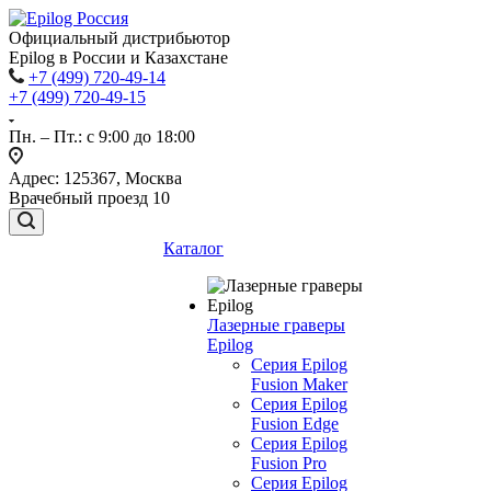
Официальный дистрибьютор
Epilog в России и Казахстане
+7 (499) 720-49-14
+7 (499) 720-49-15
Пн. – Пт.: с 9:00 до 18:00
Адрес: 125367, Москва
Врачебный проезд 10
Каталог
Лазерные граверы
Epilog
Серия Epilog
Fusion Maker
Серия Epilog
Fusion Edge
Серия Epilog
Fusion Pro
Серия Epilog