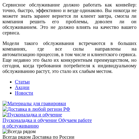
Сервисное обслуживание должно работать как конвейер:
точно, быстро, эффективно и везде одинаково. Вы никогда не
можете знать заранее вернется ли клиент завтра, смогла ли
компания решить его проблемы, доволен ли он
обслуживанием. Это не должно влиять на качество вашего
сервиса.
Модели такого обслуживания встречаются в больших
компаниях, где все силы направлены на
автоматизацию процессов, в том числе и клиентского сервиса.
Еще недавно это было их конкурентным преимуществом, но
сегодня, когда требования потребителя к индивидуальному
обслуживанию растут, это стало их слабым местом.
Статьи
Акции
Новости
Пусконаладка и обучение
Обучаем работе
и обслуживанию
Всегда рядом
Доставка по России