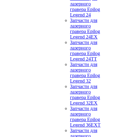
лазерного
гравера Epilog
Legend 24
Запчасти для
лазерного
гравера Epilog
Legend 24EX
Запчасти для
лазерного
гравера Epilog
Legend 24TT
Запчасти для
лазерного
гравера Epilog
Legend 32
Запчасти для
лазерного
гравера Epilog
Legend 32EX
Запчасти для
лазерного
гравера Epilog
Legend 36EXT
Запчасти для
лазерного