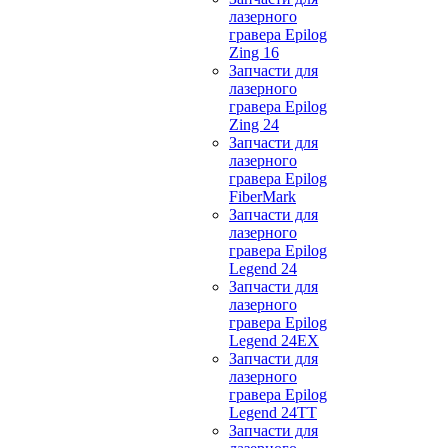
лазерного
гравера Epilog
Zing 16
Запчасти для
лазерного
гравера Epilog
Zing 24
Запчасти для
лазерного
гравера Epilog
FiberMark
Запчасти для
лазерного
гравера Epilog
Legend 24
Запчасти для
лазерного
гравера Epilog
Legend 24EX
Запчасти для
лазерного
гравера Epilog
Legend 24TT
Запчасти для