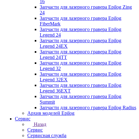
16
Запчасти для лазерного гравера Epilog Zing
24
Запчасти для лазерного гравера Epilog
FiberMark
Запчасти для лазерного гравера Epilog
Legend 24
Запчасти для лазерного гравера Epilog
Legend 24EX
Запчасти для лазерного гравера Epilog
Legend 24TT
Запчасти для лазерного гравера Epilog
Legend 32
Запчасти для лазерного гравера Epilog
Legend 32EX
Запчасти для лазерного гравера Epilog
Legend 36EXT
Запчасти для лазерного гравера Epilog
Summit
Запчасти для лазерного гравера Epilog Radius
Архив моделей Epilog
Сервис
Назад
Сервис
Сервисная служба