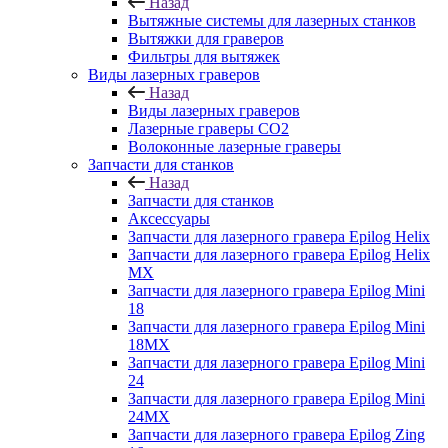
Назад
Вытяжные системы для лазерных станков
Вытяжки для граверов
Фильтры для вытяжек
Виды лазерных граверов
Назад
Виды лазерных граверов
Лазерные граверы СО2
Волоконные лазерные граверы
Запчасти для станков
Назад
Запчасти для станков
Аксессуары
Запчасти для лазерного гравера Epilog Helix
Запчасти для лазерного гравера Epilog Helix
MX
Запчасти для лазерного гравера Epilog Mini
18
Запчасти для лазерного гравера Epilog Mini
18MX
Запчасти для лазерного гравера Epilog Mini
24
Запчасти для лазерного гравера Epilog Mini
24MX
Запчасти для лазерного гравера Epilog Zing