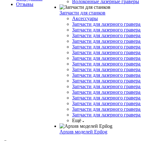
Волоконные лазерные граверы
Отзывы
Запчасти для станков
Аксессуары
Запчасти для лазерного гравера 
Запчасти для лазерного гравера
Запчасти для лазерного гравера 
Запчасти для лазерного гравера
Запчасти для лазерного гравера 
Запчасти для лазерного гравера
Запчасти для лазерного гравера 
Запчасти для лазерного гравера 
Запчасти для лазерного гравера
Запчасти для лазерного гравера
Запчасти для лазерного гравера
Запчасти для лазерного гравера
Запчасти для лазерного гравера
Запчасти для лазерного гравера
Запчасти для лазерного гравер
Запчасти для лазерного гравера
Запчасти для лазерного гравера
Ещё
Архив моделей Epilog