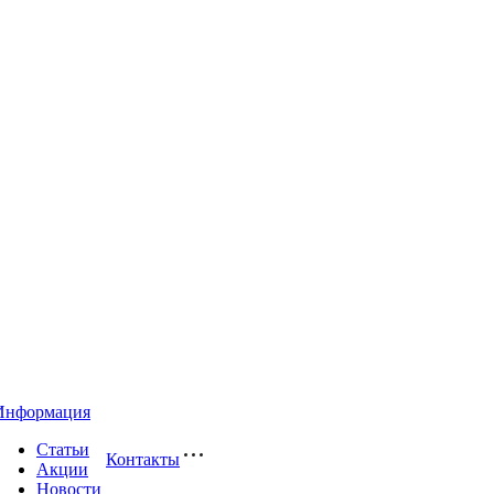
Информация
Статьи
Контакты
Акции
Новости