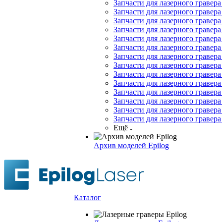
Запчасти для лазерного гравера
Запчасти для лазерного гравера 
Запчасти для лазерного гравера
Запчасти для лазерного гравера 
Запчасти для лазерного гравера 
Запчасти для лазерного гравера
Запчасти для лазерного гравера
Запчасти для лазерного гравера
Запчасти для лазерного гравера
Запчасти для лазерного гравера
Запчасти для лазерного гравера
Запчасти для лазерного гравер
Запчасти для лазерного гравера
Запчасти для лазерного гравера
Ещё
Архив моделей Epilog
Каталог