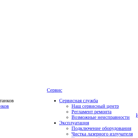
Сервис
Сервисная служба
нков
Наш сервисный центр
Регламент ремонта
Возможные неисправности
Эксплуатация
Подключение оборудования
Чистка лазерного излучателя