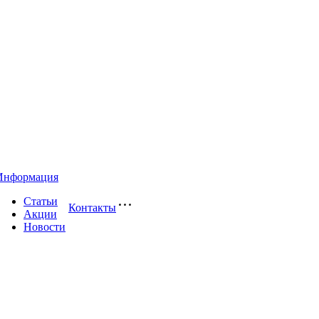
Информация
Статьи
Контакты
Акции
Новости