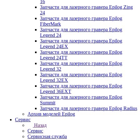
16
Запчасти для лазерного гравера Epilog Zing
24
Запчасти для лазерного гравера Epilog
FiberMark
Запчасти для лазерного гравера Epilog
Legend 24
Запчасти для лазерного гравера Epilog
Legend 24EX
Запчасти для лазерного гравера Epilog
Legend 24TT
Запчасти для лазерного гравера Epilog
Legend 32
Запчасти для лазерного гравера Epilog
Legend 32EX
Запчасти для лазерного гравера Epilog
Legend 36EXT
Запчасти для лазерного гравера Epilog
Summit
Запчасти для лазерного гравера Epilog Radius
Архив моделей Epilog
Сервис
Назад
Сервис
Сервисная служба