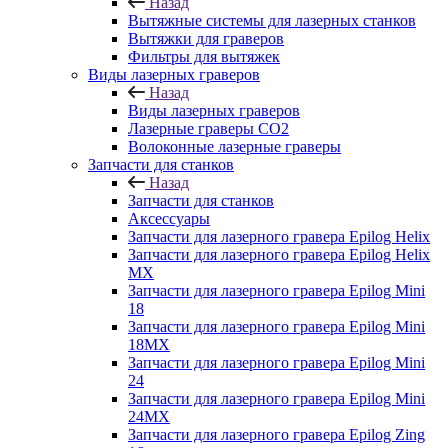
Назад
Вытяжные системы для лазерных станков
Вытяжки для граверов
Фильтры для вытяжек
Виды лазерных граверов
Назад
Виды лазерных граверов
Лазерные граверы СО2
Волоконные лазерные граверы
Запчасти для станков
Назад
Запчасти для станков
Аксессуары
Запчасти для лазерного гравера Epilog Helix
Запчасти для лазерного гравера Epilog Helix
MX
Запчасти для лазерного гравера Epilog Mini
18
Запчасти для лазерного гравера Epilog Mini
18MX
Запчасти для лазерного гравера Epilog Mini
24
Запчасти для лазерного гравера Epilog Mini
24MX
Запчасти для лазерного гравера Epilog Zing