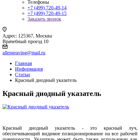
Телефоны
+7 (499) 720-49-14
+7 (499) 720-49-15
Заказать звонок
Адрес: 125367, Москва
Врачебный проезд 10
allengraving@mail.ru
Главная
Информация
Статьи
Красный диодный указатель
Красный диодный указатель
Красный диодный указатель - это красный луч,
обеспечивающий видимое позиционирование на все рабочей
поверхности. Указатель может быть также использован как