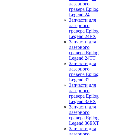
лазерного
гравера Epilog
Legend 24
Запчасти для
лазерного
гравера Epilog
Legend 24EX
Запчасти для
лазерного
гравера Epilog
Legend 24TT
Запчасти для
лазерного
гравера Epilog
Legend 32
Запчасти для
лазерного
гравера Epilog
Legend 32EX
Запчасти для
лазерного
гравера Epilog
Legend 36EXT
Запчасти для
лазерного