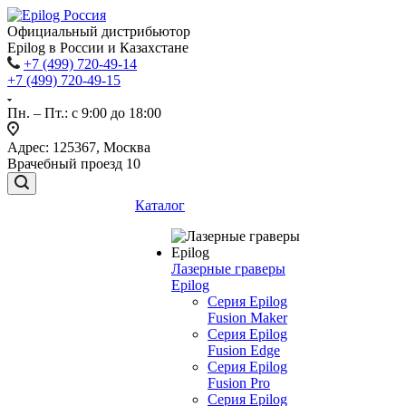
Официальный дистрибьютор
Epilog в России и Казахстане
+7 (499) 720-49-14
+7 (499) 720-49-15
Пн. – Пт.: с 9:00 до 18:00
Адрес: 125367, Москва
Врачебный проезд 10
Каталог
Лазерные граверы
Epilog
Серия Epilog
Fusion Maker
Серия Epilog
Fusion Edge
Серия Epilog
Fusion Pro
Серия Epilog