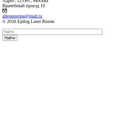
Адрес: 125367, Москва
Врачебный проезд 10
allengraving@mail.ru
© 2026 Epilog Laser Russia
Найти