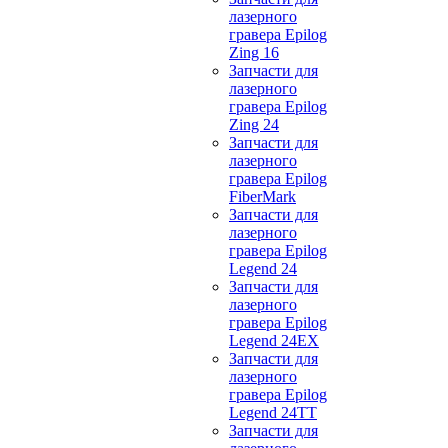
лазерного
гравера Epilog
Zing 16
Запчасти для
лазерного
гравера Epilog
Zing 24
Запчасти для
лазерного
гравера Epilog
FiberMark
Запчасти для
лазерного
гравера Epilog
Legend 24
Запчасти для
лазерного
гравера Epilog
Legend 24EX
Запчасти для
лазерного
гравера Epilog
Legend 24TT
Запчасти для