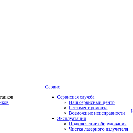
Сервис
Сервисная служба
нков
Наш сервисный центр
Регламент ремонта
Возможные неисправности
Эксплуатация
Подключение оборудования
Чистка лазерного излучателя