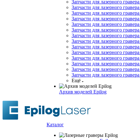
Запчасти для лазерного гравера
Запчасти для лазерного гравера 
Запчасти для лазерного гравера
Запчасти для лазерного гравера 
Запчасти для лазерного гравера 
Запчасти для лазерного гравера
Запчасти для лазерного гравера
Запчасти для лазерного гравера
Запчасти для лазерного гравера
Запчасти для лазерного гравера
Запчасти для лазерного гравера
Запчасти для лазерного гравер
Запчасти для лазерного гравера
Запчасти для лазерного гравера
Ещё
Архив моделей Epilog
Каталог