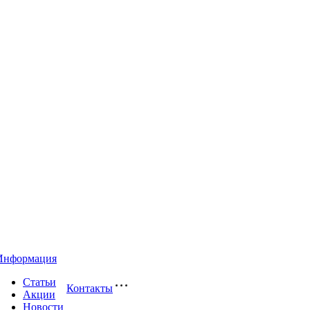
Информация
Статьи
Контакты
Акции
Новости