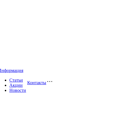
Информация
Статьи
Контакты
Акции
Новости