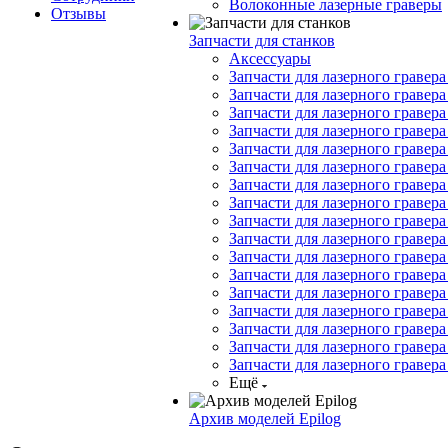
Волоконные лазерные граверы
Отзывы
Запчасти для станков
Аксессуары
Запчасти для лазерного гравера 
Запчасти для лазерного гравера
Запчасти для лазерного гравера 
Запчасти для лазерного гравера
Запчасти для лазерного гравера 
Запчасти для лазерного гравера
Запчасти для лазерного гравера 
Запчасти для лазерного гравера 
Запчасти для лазерного гравера
Запчасти для лазерного гравера
Запчасти для лазерного гравера
Запчасти для лазерного гравера
Запчасти для лазерного гравера
Запчасти для лазерного гравера
Запчасти для лазерного гравер
Запчасти для лазерного гравера
Запчасти для лазерного гравера
Ещё
Архив моделей Epilog