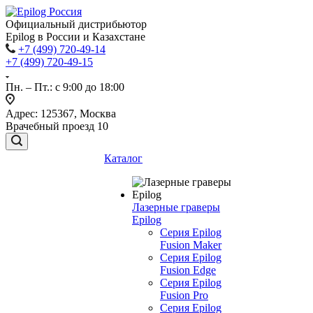
Официальный дистрибьютор
Epilog в России и Казахстане
+7 (499) 720-49-14
+7 (499) 720-49-15
Пн. – Пт.: с 9:00 до 18:00
Адрес: 125367, Москва
Врачебный проезд 10
Каталог
Лазерные граверы
Epilog
Серия Epilog
Fusion Maker
Серия Epilog
Fusion Edge
Серия Epilog
Fusion Pro
Серия Epilog