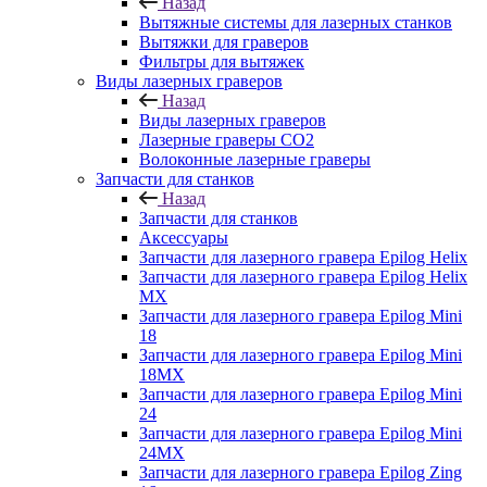
Назад
Вытяжные системы для лазерных станков
Вытяжки для граверов
Фильтры для вытяжек
Виды лазерных граверов
Назад
Виды лазерных граверов
Лазерные граверы СО2
Волоконные лазерные граверы
Запчасти для станков
Назад
Запчасти для станков
Аксессуары
Запчасти для лазерного гравера Epilog Helix
Запчасти для лазерного гравера Epilog Helix
MX
Запчасти для лазерного гравера Epilog Mini
18
Запчасти для лазерного гравера Epilog Mini
18MX
Запчасти для лазерного гравера Epilog Mini
24
Запчасти для лазерного гравера Epilog Mini
24MX
Запчасти для лазерного гравера Epilog Zing