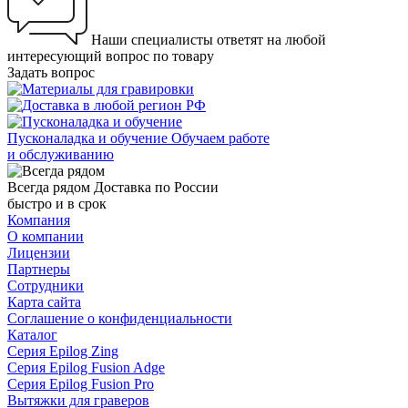
Наши специалисты ответят на любой
интересующий вопрос по товару
Задать вопрос
Пусконаладка и обучение
Обучаем работе
и обслуживанию
Всегда рядом
Доставка по России
быстро и в срок
Компания
О компании
Лицензии
Партнеры
Сотрудники
Карта сайта
Соглашение о конфиденциальности
Каталог
Серия Epilog Zing
Серия Epilog Fusion Adge
Серия Epilog Fusion Pro
Вытяжки для граверов