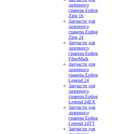
лазерного
гравера Epilog
Zing 16
Запчасти для
лазерного
гравера Epilog
Zing 24
Запчасти для
лазерного
гравера Epilog
FiberMark
Запчасти для
лазерного
гравера Epilog
Legend 24
Запчасти для
лазерного
гравера Epilog
Legend 24EX
Запчасти для
лазерного
гравера Epilog
Legend 24TT
Запчасти для