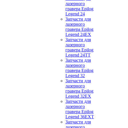
лазерного
гравера Epilog
Legend 24
Запчасти для
лазерного
гравера Epilog
Legend 24EX
Запчасти для
лазерного
гравера Epilog
Legend 24TT
Запчасти для
лазерного
гравера Epilog
Legend 32
Запчасти для
лазерного
гравера Epilog
Legend 32EX
Запчасти для
лазерного
гравера Epilog
Legend 36EXT
Запчасти для
лазерного