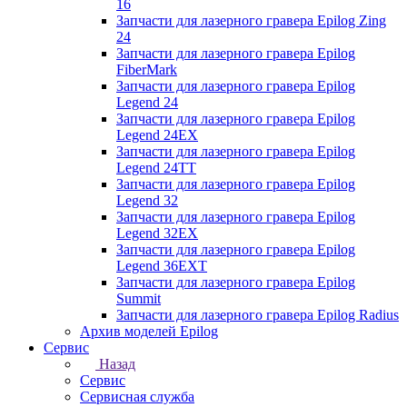
16
Запчасти для лазерного гравера Epilog Zing
24
Запчасти для лазерного гравера Epilog
FiberMark
Запчасти для лазерного гравера Epilog
Legend 24
Запчасти для лазерного гравера Epilog
Legend 24EX
Запчасти для лазерного гравера Epilog
Legend 24TT
Запчасти для лазерного гравера Epilog
Legend 32
Запчасти для лазерного гравера Epilog
Legend 32EX
Запчасти для лазерного гравера Epilog
Legend 36EXT
Запчасти для лазерного гравера Epilog
Summit
Запчасти для лазерного гравера Epilog Radius
Архив моделей Epilog
Сервис
Назад
Сервис
Сервисная служба