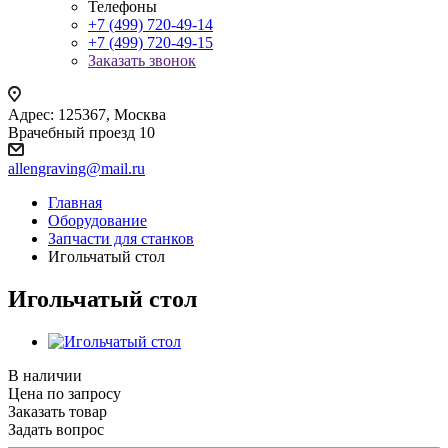
Телефоны
+7 (499) 720-49-14
+7 (499) 720-49-15
Заказать звонок
Адрес: 125367, Москва
Врачебный проезд 10
allengraving@mail.ru
Главная
Оборудование
Запчасти для станков
Игольчатый стол
Игольчатый стол
В наличии
Цена по зап
р
осу
Заказать товар
Задать вопрос