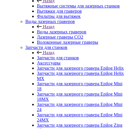
Назад
Вытяжные системы для лазерных станков
Вытяжки для граверов
Фильтры для вытяжек
Виды лазерных граверов
Назад
Виды лазерных граверов
Лазерные граверы СО2
Волоконные лазерные граверы
Запчасти для станков
Назад
Запчасти для станков
Аксессуары
Запчасти для лазерного гравера Epilog Helix
Запчасти для лазерного гравера Epilog Helix
MX
Запчасти для лазерного гравера Epilog Mini
18
Запчасти для лазерного гравера Epilog Mini
18MX
Запчасти для лазерного гравера Epilog Mini
24
Запчасти для лазерного гравера Epilog Mini
24MX
Запчасти для лазерного гравера Epilog Zing