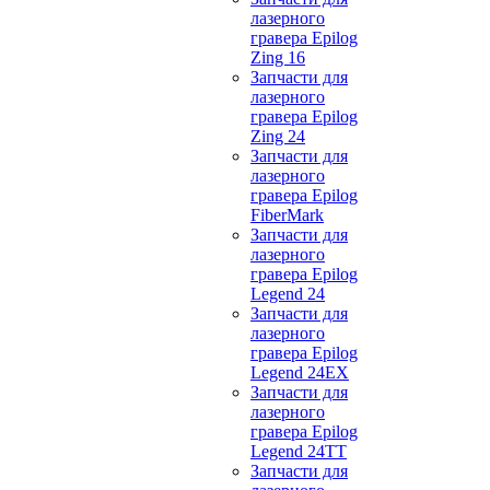
лазерного
гравера Epilog
Zing 16
Запчасти для
лазерного
гравера Epilog
Zing 24
Запчасти для
лазерного
гравера Epilog
FiberMark
Запчасти для
лазерного
гравера Epilog
Legend 24
Запчасти для
лазерного
гравера Epilog
Legend 24EX
Запчасти для
лазерного
гравера Epilog
Legend 24TT
Запчасти для