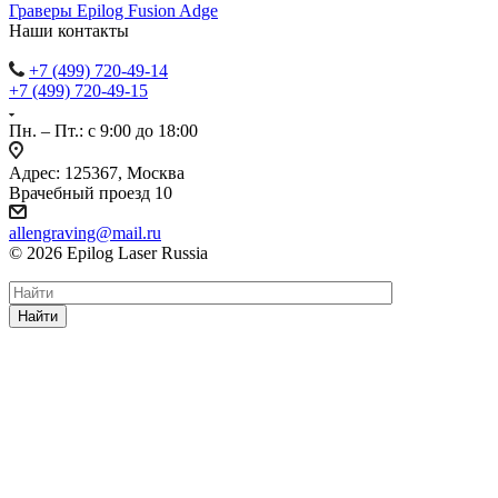
Граверы Epilog Fusion Adge
Наши контакты
+7 (499) 720-49-14
+7 (499) 720-49-15
Пн. – Пт.: с 9:00 до 18:00
Адрес: 125367, Москва
Врачебный проезд 10
allengraving@mail.ru
© 2026 Epilog Laser Russia
Найти