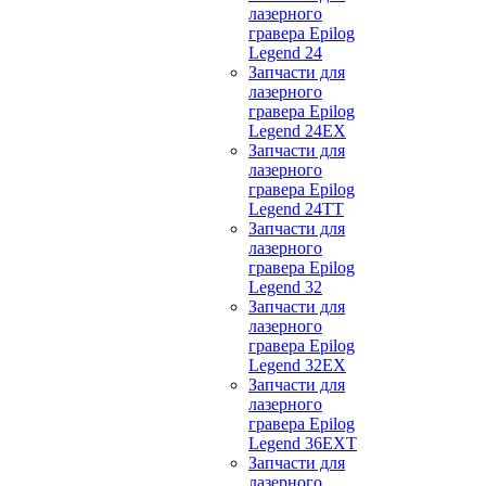
лазерного
гравера Epilog
Legend 24
Запчасти для
лазерного
гравера Epilog
Legend 24EX
Запчасти для
лазерного
гравера Epilog
Legend 24TT
Запчасти для
лазерного
гравера Epilog
Legend 32
Запчасти для
лазерного
гравера Epilog
Legend 32EX
Запчасти для
лазерного
гравера Epilog
Legend 36EXT
Запчасти для
лазерного