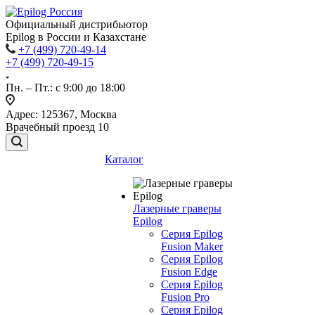
Официальный дистрибьютор
Epilog в России и Казахстане
+7 (499) 720-49-14
+7 (499) 720-49-15
Пн. – Пт.: с 9:00 до 18:00
Адрес: 125367, Москва
Врачебный проезд 10
Каталог
Лазерные граверы
Epilog
Серия Epilog
Fusion Maker
Серия Epilog
Fusion Edge
Серия Epilog
Fusion Pro
Серия Epilog