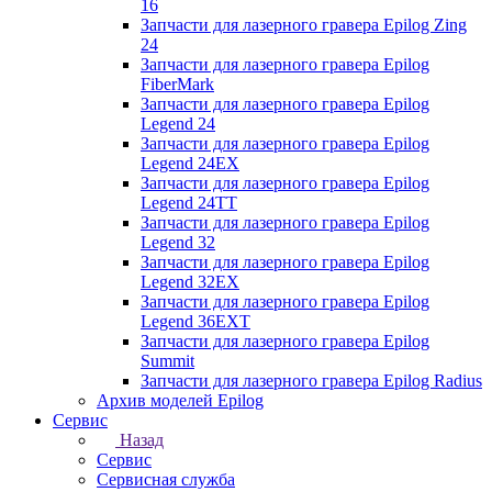
16
Запчасти для лазерного гравера Epilog Zing
24
Запчасти для лазерного гравера Epilog
FiberMark
Запчасти для лазерного гравера Epilog
Legend 24
Запчасти для лазерного гравера Epilog
Legend 24EX
Запчасти для лазерного гравера Epilog
Legend 24TT
Запчасти для лазерного гравера Epilog
Legend 32
Запчасти для лазерного гравера Epilog
Legend 32EX
Запчасти для лазерного гравера Epilog
Legend 36EXT
Запчасти для лазерного гравера Epilog
Summit
Запчасти для лазерного гравера Epilog Radius
Архив моделей Epilog
Сервис
Назад
Сервис
Сервисная служба