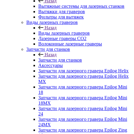
Назад
Вытяжные системы для лазерных станков
Вытяжки для граверов
Фильтры для вытяжек
Виды лазерных граверов
Назад
Виды лазерных граверов
Лазерные граверы СО2
Волоконные лазерные граверы
Запчасти для станков
Назад
Запчасти для станков
Аксессуары
Запчасти для лазерного гравера Epilog Helix
Запчасти для лазерного гравера Epilog Helix
MX
Запчасти для лазерного гравера Epilog Mini
18
Запчасти для лазерного гравера Epilog Mini
18MX
Запчасти для лазерного гравера Epilog Mini
24
Запчасти для лазерного гравера Epilog Mini
24MX
Запчасти для лазерного гравера Epilog Zing