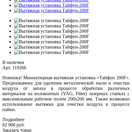
В наличии
Арт.
119266
Новинка! Миниатюрная вытяжная установка «Тайфун 200F».
Предназначена для удаления металлической пыли и очистки
воздуха от запаха в процессе обработки различных
материалов на волоконных (YAG, Fiber) лазерных станках с
максимальным рабочим полем 200х200 мм. Также возможно
использование вытяжки для очистки воздуха в процессе
пайки.
Подробнее
82 900
руб.
Заказать товар