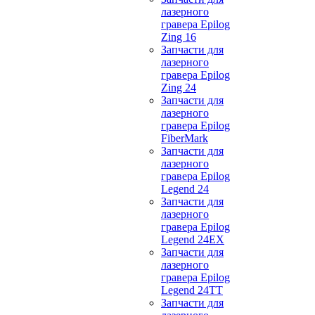
лазерного
гравера Epilog
Zing 16
Запчасти для
лазерного
гравера Epilog
Zing 24
Запчасти для
лазерного
гравера Epilog
FiberMark
Запчасти для
лазерного
гравера Epilog
Legend 24
Запчасти для
лазерного
гравера Epilog
Legend 24EX
Запчасти для
лазерного
гравера Epilog
Legend 24TT
Запчасти для