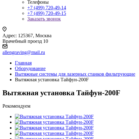
Телефоны
+7 (499) 720-49-14
+7 (499) 720-49-15
Заказать звонок
Адрес: 125367, Москва
Врачебный проезд 10
allengraving@mail.ru
Главная
Оборудование
Вытяжные системы для лазерных станков фильтрующие
Вытяжная установка Тайфун-200F
Вытяжная установка Тайфун-200F
Рекомендуем