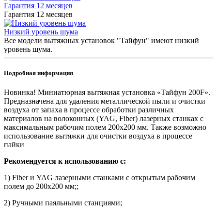
Гарантия 12 месяцев
Гарантия 12 месяцев
Низкий уровень шума
Все модели вытяжных установок "Тайфун" имеют низкий
уровень шума.
Подробная информация
Новинка! Миниатюрная вытяжная установка «Тайфун 200F».
Предназначена для удаления металлической пыли и очистки
воздуха от запаха в процессе обработки различных
материалов на волоконных (YAG, Fiber) лазерных станках с
максимальным рабочим полем 200х200 мм. Также возможно
использование вытяжки для очистки воздуха в процессе
пайки
Рекомендуется к использованию с:
1) Fiber и YAG лазерными станками с открытым рабочим
полем до 200х200 мм;;
2) Ручными паяльными станциями;