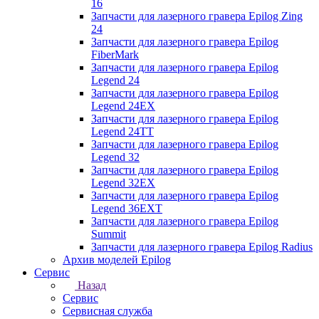
16
Запчасти для лазерного гравера Epilog Zing
24
Запчасти для лазерного гравера Epilog
FiberMark
Запчасти для лазерного гравера Epilog
Legend 24
Запчасти для лазерного гравера Epilog
Legend 24EX
Запчасти для лазерного гравера Epilog
Legend 24TT
Запчасти для лазерного гравера Epilog
Legend 32
Запчасти для лазерного гравера Epilog
Legend 32EX
Запчасти для лазерного гравера Epilog
Legend 36EXT
Запчасти для лазерного гравера Epilog
Summit
Запчасти для лазерного гравера Epilog Radius
Архив моделей Epilog
Сервис
Назад
Сервис
Сервисная служба