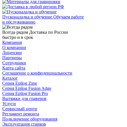
Пусконаладка и обучение
Обучаем работе
и обслуживанию
Всегда рядом
Доставка по России
быстро и в срок
Компания
О компании
Лицензии
Партнеры
Сотрудники
Карта сайта
Соглашение о конфиденциальности
Каталог
Серия Epilog Zing
Серия Epilog Fusion Adge
Серия Epilog Fusion Pro
Вытяжки для граверов
Услуги
Сервисный центр
Регламент ремонта
Подключение оборудования
Эксплуатация станков