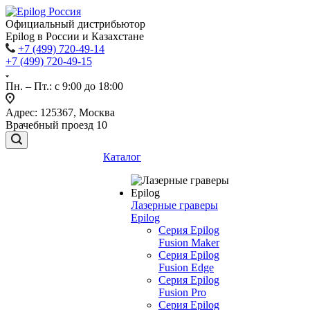
Официальный дистрибьютор
Epilog в России и Казахстане
+7 (499) 720-49-14
+7 (499) 720-49-15
Пн. – Пт.: с 9:00 до 18:00
Адрес: 125367, Москва
Врачебный проезд 10
Каталог
Лазерные граверы
Epilog
Серия Epilog
Fusion Maker
Серия Epilog
Fusion Edge
Серия Epilog
Fusion Pro
Серия Epilog