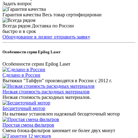
Задать вопрос
Гарантия качества
Весь товар сертифицирован
Всегда рядом
Доставка по России
быстро и в срок
Оборудование в лизинг
отправить заявку
Особенности серии Epilog Laser
Особенности серии Epilog Laser
Сделано в России
Вытяжки "Тайфун" производятся в России с 2012 г.
Низкая стоимость расходных материалов
Низкая стоимость расходных материалов.
Бесщеточный мотор
На вытяжке установлен надежный бесщеточный мотор
Простая смена фильтров
Смена блока-фильтров занимает не более двух минут