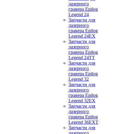
лазерного
гравера Epilog
Legend 24
Запчасти для
лазерного
гравера Epilog
Legend 24EX
Запчасти для
лазерного
гравера Epilog
Legend 24TT
Запчасти для
лазерного
гравера Epilog
Legend 32
Запчасти для
лазерного
гравера Epilog
Legend 32EX
Запчасти для
лазерного
гравера Epilog
Legend 36EXT
Запчасти для
лазерного